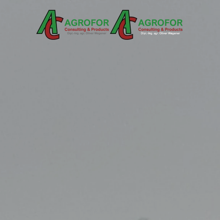
Skip to main content