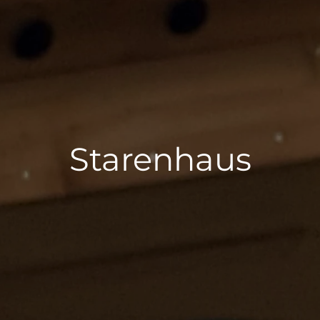
Starenhaus