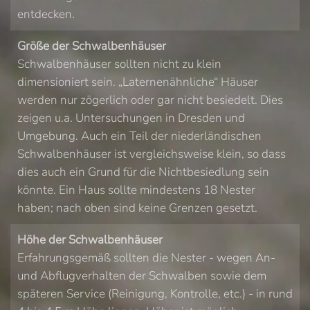
entdecken.
Größe der Schwalbenhäuser
Schwalbenhäuser sollten nicht zu klein
dimensioniert sein. „Laternenähnliche“ Häuser
werden nur zögerlich oder gar nicht besiedelt. Dies
zeigen u.a. Untersuchungen in Dresden und
Umgebung. Auch ein Teil der niederländischen
Schwalbenhäuser ist vergleichsweise klein, so dass
dies auch ein Grund für die Nichtbesiedlung sein
könnte. Ein Haus sollte mindestens 18 Nester
haben; nach oben sind keine Grenzen gesetzt.
Höhe der Schwalbenhäuser
Erfahrungsgemäß sollten die Nester - wegen An-
und Abflugverhalten der Schwalben sowie dem
späteren Service (Reinigung, Kontrolle, etc.) - in rund