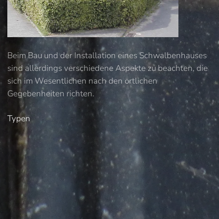
Beim Bau und der Installation eines Schwalbenhauses
sind allerdings verschiedene Aspekte zu beachten, die
sich im Wesentlichen nach den örtlichen
Gegebenheiten richten.
Typen