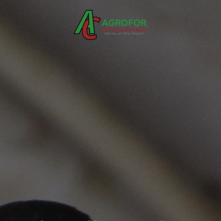
Skip to main content