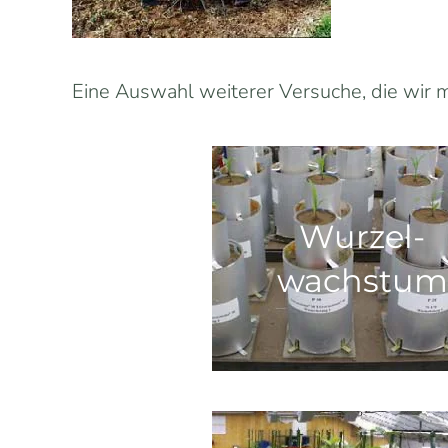
Eine Auswahl weiterer Versuche, die wir m
Wurzel-
wachstum