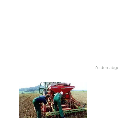
Zu den abg