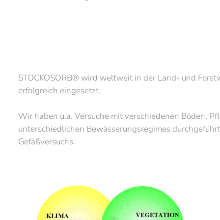
STOCKOSORB® wird weltweit in der Land- und Forstwi
erfolgreich eingesetzt.
Wir haben u.a. Versuche mit verschiedenen Böden, 
unterschiedlichen Bewässerungsregimes durchgeführt
Gefäßversuchs.