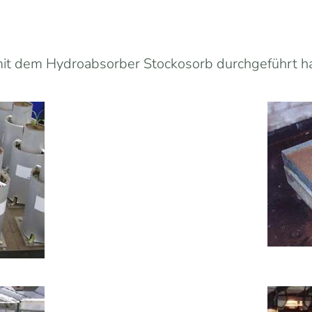
it dem Hydroabsorber Stockosorb durchgeführt habe