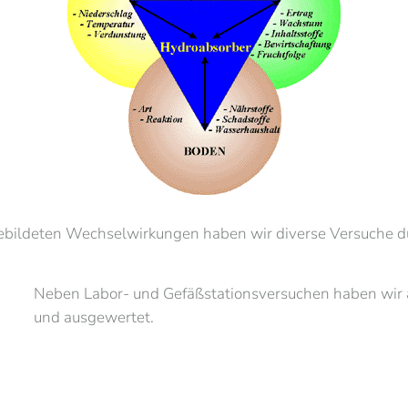
ebildeten Wechselwirkungen haben wir diverse Versuche du
Neben Labor- und Gefäßstationsversuchen haben wir 
und ausgewertet.