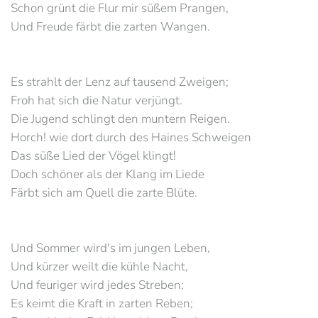
Schon grünt die Flur mir süßem Prangen,
Und Freude färbt die zarten Wangen.
Es strahlt der Lenz auf tausend Zweigen;
Froh hat sich die Natur verjüngt.
Die Jugend schlingt den muntern Reigen.
Horch! wie dort durch des Haines Schweigen
Das süße Lied der Vögel klingt!
Doch schöner als der Klang im Liede
Färbt sich am Quell die zarte Blüte.
Und Sommer wird's im jungen Leben,
Und kürzer weilt die kühle Nacht,
Und feuriger wird jedes Streben;
Es keimt die Kraft in zarten Reben;