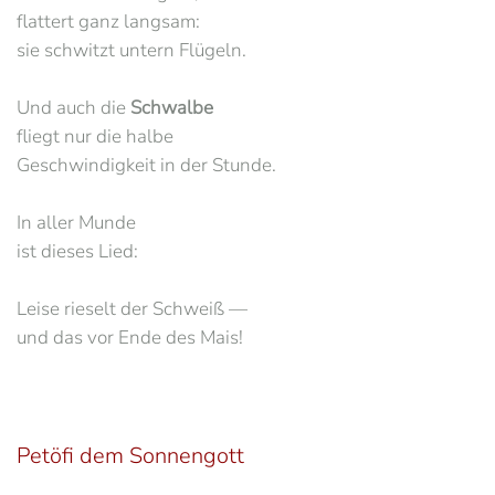
flattert ganz langsam:
sie schwitzt untern Flügeln.
Und auch die
Schwalbe
fliegt nur die halbe
Geschwindigkeit in der Stunde.
In aller Munde
ist dieses Lied:
Leise rieselt der Schweiß —
und das vor Ende des Mais!
Petöfi dem Sonnengott