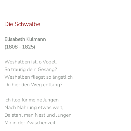
Die Schwalbe
Elisabeth Kulmann
(1808 - 1825)
Weshalben ist, o Vogel,
So traurig dein Gesang?
Weshalben fliegst so ängstlich
Du hier den Weg entlang? -
Ich flog für meine Jungen
Nach Nahrung etwas weit,
Da stahl man Nest und Jungen
Mir in der Zwischenzeit.