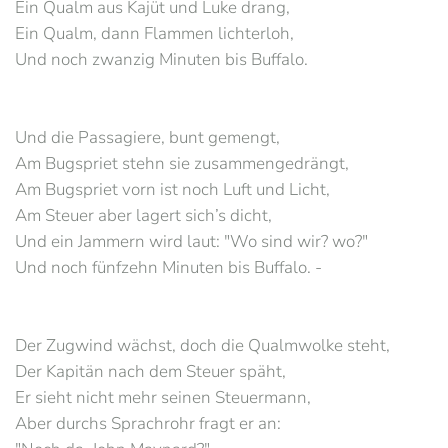
Ein Qualm aus Kajüt und Luke drang,
Ein Qualm, dann Flammen lichterloh,
Und noch zwanzig Minuten bis Buffalo.
Und die Passagiere, bunt gemengt,
Am Bugspriet stehn sie zusammengedrängt,
Am Bugspriet vorn ist noch Luft und Licht,
Am Steuer aber lagert sich’s dicht,
Und ein Jammern wird laut: "Wo sind wir? wo?"
Und noch fünfzehn Minuten bis Buffalo. -
Der Zugwind wächst, doch die Qualmwolke steht,
Der Kapitän nach dem Steuer späht,
Er sieht nicht mehr seinen Steuermann,
Aber durchs Sprachrohr fragt er an: