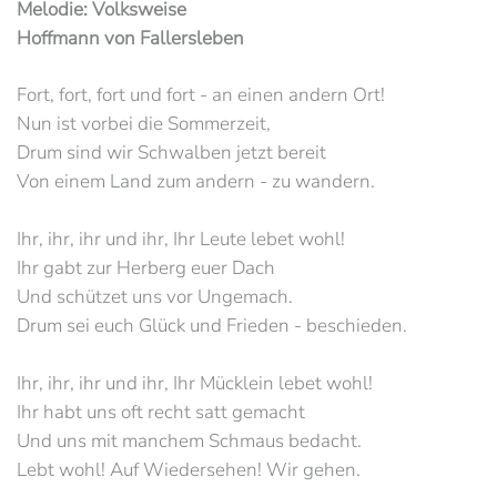
Melodie: Volksweise
Hoffmann von Fallersleben
Fort, fort, fort und fort - an einen andern Ort!
Nun ist vorbei die Sommerzeit,
Drum sind wir Schwalben jetzt bereit
Von einem Land zum andern - zu wandern.
Ihr, ihr, ihr und ihr, Ihr Leute lebet wohl!
Ihr gabt zur Herberg euer Dach
Und schützet uns vor Ungemach.
Drum sei euch Glück und Frieden - beschieden.
Ihr, ihr, ihr und ihr, Ihr Mücklein lebet wohl!
Ihr habt uns oft recht satt gemacht
Und uns mit manchem Schmaus bedacht.
Lebt wohl! Auf Wiedersehen! Wir gehen.