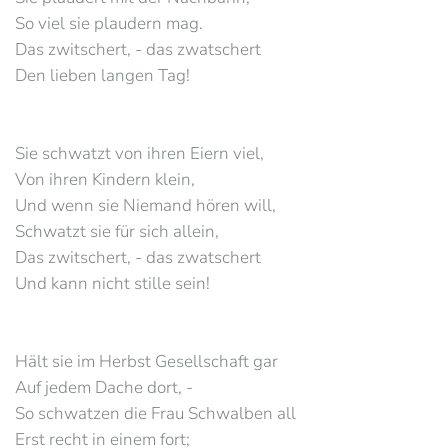
So viel sie plaudern mag.
Das zwitschert, - das zwatschert
Den lieben langen Tag!
Sie schwatzt von ihren Eiern viel,
Von ihren Kindern klein,
Und wenn sie Niemand hören will,
Schwatzt sie für sich allein,
Das zwitschert, - das zwatschert
Und kann nicht stille sein!
Hält sie im Herbst Gesellschaft gar
Auf jedem Dache dort, -
So schwatzen die Frau Schwalben all
Erst recht in einem fort;