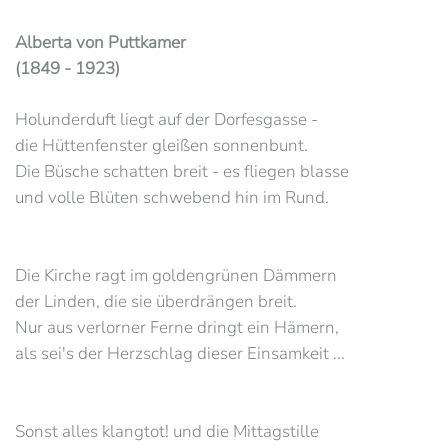
Alberta von Puttkamer
(1849 - 1923)
Holunderduft liegt auf der Dorfesgasse -
die Hüttenfenster gleißen sonnenbunt.
Die Büsche schatten breit - es fliegen blasse
und volle Blüten schwebend hin im Rund.
Die Kirche ragt im goldengrünen Dämmern
der Linden, die sie überdrängen breit.
Nur aus verlorner Ferne dringt ein Hämern,
als sei's der Herzschlag dieser Einsamkeit ...
Sonst alles klangtot! und die Mittagstille