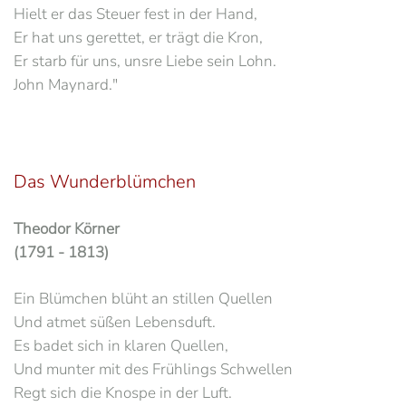
Hielt er das Steuer fest in der Hand,
Er hat uns gerettet, er trägt die Kron,
Er starb für uns, unsre Liebe sein Lohn.
John Maynard."
Das Wunderblümchen
Theodor Körner
(1791 - 1813)
Ein Blümchen blüht an stillen Quellen
Und atmet süßen Lebensduft.
Es badet sich in klaren Quellen,
Und munter mit des Frühlings Schwellen
Regt sich die Knospe in der Luft.