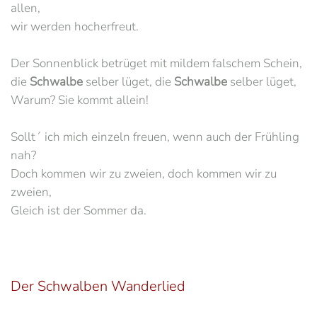
allen,
wir werden hocherfreut.
Der Sonnenblick betrüget mit mildem falschem Schein,
die
Schwalbe
selber lüget, die
Schwalbe
selber lüget,
Warum? Sie kommt allein!
Sollt´ ich mich einzeln freuen, wenn auch der Frühling
nah?
Doch kommen wir zu zweien, doch kommen wir zu
zweien,
Gleich ist der Sommer da.
Der Schwalben Wanderlied