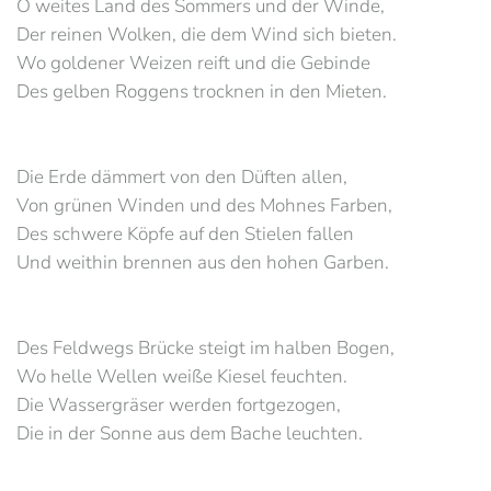
O weites Land des Sommers und der Winde,
Der reinen Wolken, die dem Wind sich bieten.
Wo goldener Weizen reift und die Gebinde
Des gelben Roggens trocknen in den Mieten.
Die Erde dämmert von den Düften allen,
Von grünen Winden und des Mohnes Farben,
Des schwere Köpfe auf den Stielen fallen
Und weithin brennen aus den hohen Garben.
Des Feldwegs Brücke steigt im halben Bogen,
Wo helle Wellen weiße Kiesel feuchten.
Die Wassergräser werden fortgezogen,
Die in der Sonne aus dem Bache leuchten.