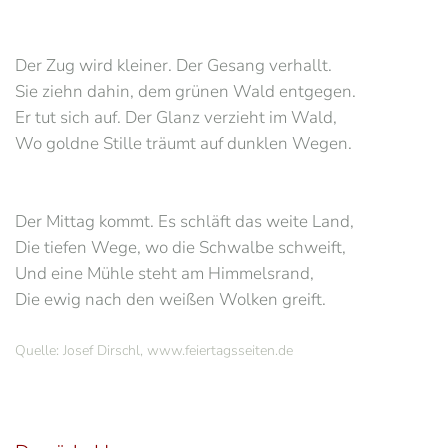
Der Zug wird kleiner. Der Gesang verhallt.
Sie ziehn dahin, dem grünen Wald entgegen.
Er tut sich auf. Der Glanz verzieht im Wald,
Wo goldne Stille träumt auf dunklen Wegen.
Der Mittag kommt. Es schläft das weite Land,
Die tiefen Wege, wo die Schwalbe schweift,
Und eine Mühle steht am Himmelsrand,
Die ewig nach den weißen Wolken greift.
Quelle: Josef Dirschl, www.feiertagsseiten.de