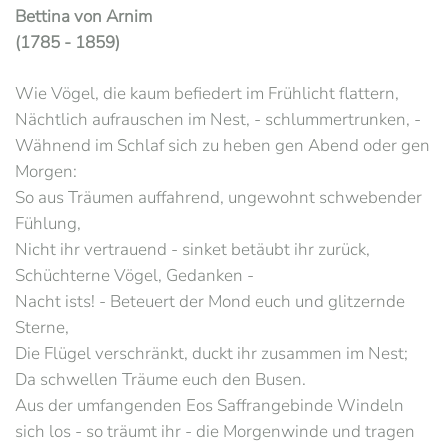
Bettina von Arnim
(1785 - 1859)
Wie Vögel, die kaum befiedert im Frühlicht flattern,
Nächtlich aufrauschen im Nest, - schlummertrunken, -
Wähnend im Schlaf sich zu heben gen Abend oder gen
Morgen:
So aus Träumen auffahrend, ungewohnt schwebender
Fühlung,
Nicht ihr vertrauend - sinket betäubt ihr zurück,
Schüchterne Vögel, Gedanken -
Nacht ists! - Beteuert der Mond euch und glitzernde
Sterne,
Die Flügel verschränkt, duckt ihr zusammen im Nest;
Da schwellen Träume euch den Busen.
Aus der umfangenden Eos Saffrangebinde Windeln
sich los - so träumt ihr - die Morgenwinde und tragen