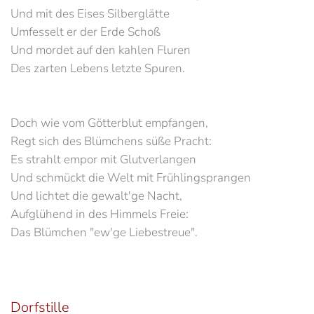
Und mit des Eises Silberglätte
Umfesselt er der Erde Schoß
Und mordet auf den kahlen Fluren
Des zarten Lebens letzte Spuren.
Doch wie vom Götterblut empfangen,
Regt sich des Blümchens süße Pracht:
Es strahlt empor mit Glutverlangen
Und schmückt die Welt mit Frühlingsprangen
Und lichtet die gewalt'ge Nacht,
Aufglühend in des Himmels Freie:
Das Blümchen "ew'ge Liebestreue".
Dorfstille