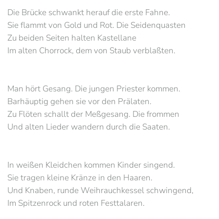
Die Brücke schwankt herauf die erste Fahne.
Sie flammt von Gold und Rot. Die Seidenquasten
Zu beiden Seiten halten Kastellane
Im alten Chorrock, dem von Staub verblaßten.
Man hört Gesang. Die jungen Priester kommen.
Barhäuptig gehen sie vor den Prälaten.
Zu Flöten schallt der Meßgesang. Die frommen
Und alten Lieder wandern durch die Saaten.
In weißen Kleidchen kommen Kinder singend.
Sie tragen kleine Kränze in den Haaren.
Und Knaben, runde Weihrauchkessel schwingend,
Im Spitzenrock und roten Festtalaren.