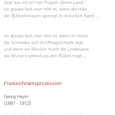
liegt wie mit erz'nen Flügeln überm Land -
ich glaube fast, man hört es, wenn die Hüle
der Blätterknospen sprengt ihr bräunlich Band ...
Ich glaube fast, man hört es, wenn im Neste
die Schwalbe sich im Mittagsschlafe regt,
und wenn ein Bienlein durch die Lindenäste
die Würze tropfend aus den Blüten trägt ...
Fronleichnamsprozession
Georg Heym
(1887 - 1912)