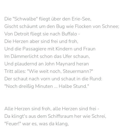
Die "Schwalbe" fliegt über den Erie-See,
Gischt schäumt um den Bug wie Flocken von Schnee;
Von Detroit fliegt sie nach Buffalo -
Die Herzen aber sind frei und froh,
Und die Passagiere mit Kindern und Fraun
Im Dämmerlicht schon das Ufer schaun,
Und plaudernd an John Maynard heran
Tritt alles: "Wie weit noch, Steuermann?"
Der schaut nach vorn und schaut in die Rund:
"Noch dreißig Minuten ... Halbe Stund."
Alle Herzen sind froh, alle Herzen sind frei -
Da klingt's aus dem Schiffsraum her wie Schrei,
"Feuer!" war es, was da klang,