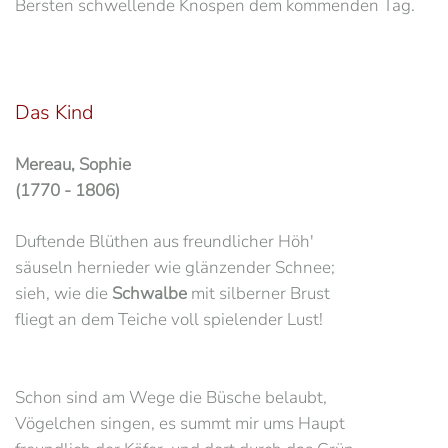
Bersten schwellende Knospen dem kommenden Tag.
Das Kind
Mereau, Sophie
(1770 - 1806)
Duftende Blüthen aus freundlicher Höh'
säuseln hernieder wie glänzender Schnee;
sieh, wie die
Schwalbe
mit silberner Brust
fliegt an dem Teiche voll spielender Lust!
Schon sind am Wege die Büsche belaubt,
Vögelchen singen, es summt mir ums Haupt