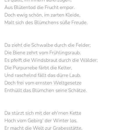
Aus Blütentod die Frucht empor.
Doch ewig schön, im zarten Kleide,
Malt sich des Blümchens süße Freude.
Da zieht die Schwalbe durch die Felder;
Die Biene zehrt vom Frühlingsraub.
Es pfeift die Windsbraut durch die Wälder;
Die Purpurrebe färbt die Kelter,
Und raschelnd fällt das dürre Laub.
Doch frei vom ernsten Weltgesetze
Enthüllt das Blümchen seine Schätze.
Da stürzt sich mit der eh'rnen Kette
Hoch vom Gebirg' der Winter los.
Er macht die Welt zur Grabesstätte,