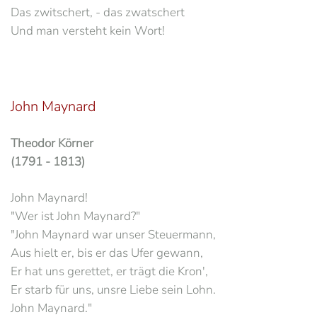
Das zwitschert, - das zwatschert
Und man versteht kein Wort!
John Maynard
Theodor Körner
(1791 - 1813)
John Maynard!
"Wer ist John Maynard?"
"John Maynard war unser Steuermann,
Aus hielt er, bis er das Ufer gewann,
Er hat uns gerettet, er trägt die Kron',
Er starb für uns, unsre Liebe sein Lohn.
John Maynard."