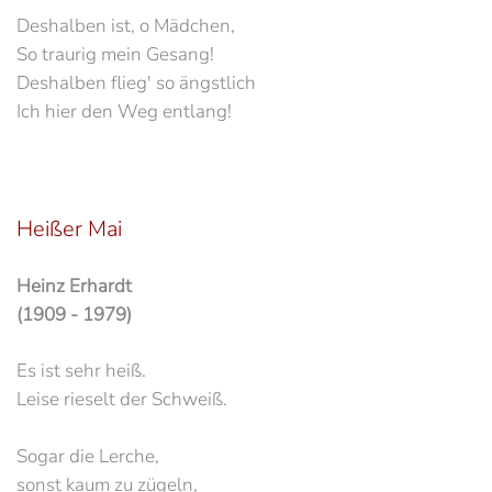
Deshalben ist, o Mädchen,
So traurig mein Gesang!
Deshalben flieg' so ängstlich
Ich hier den Weg entlang!
Heißer Mai
Heinz Erhardt
(1909 - 1979)
Es ist sehr heiß.
Leise rieselt der Schweiß.
Sogar die Lerche,
sonst kaum zu zügeln,