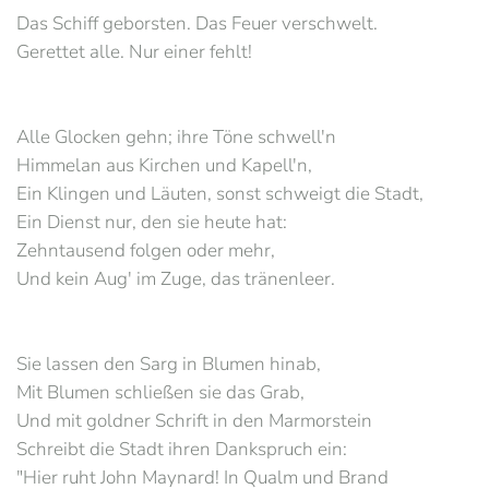
Das Schiff geborsten. Das Feuer verschwelt.
Gerettet alle. Nur einer fehlt!
Alle Glocken gehn; ihre Töne schwell'n
Himmelan aus Kirchen und Kapell'n,
Ein Klingen und Läuten, sonst schweigt die Stadt,
Ein Dienst nur, den sie heute hat:
Zehntausend folgen oder mehr,
Und kein Aug' im Zuge, das tränenleer.
Sie lassen den Sarg in Blumen hinab,
Mit Blumen schließen sie das Grab,
Und mit goldner Schrift in den Marmorstein
Schreibt die Stadt ihren Dankspruch ein:
"Hier ruht John Maynard! In Qualm und Brand