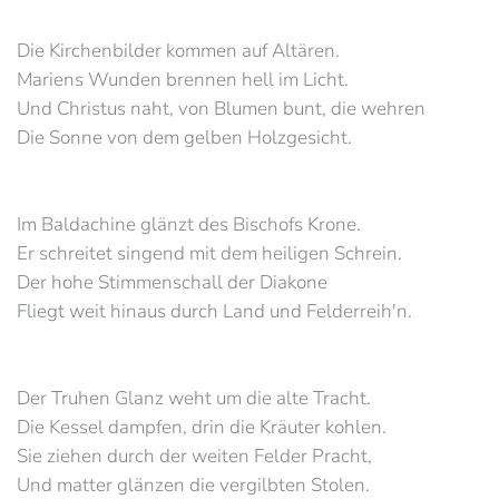
Die Kirchenbilder kommen auf Altären.
Mariens Wunden brennen hell im Licht.
Und Christus naht, von Blumen bunt, die wehren
Die Sonne von dem gelben Holzgesicht.
Im Baldachine glänzt des Bischofs Krone.
Er schreitet singend mit dem heiligen Schrein.
Der hohe Stimmenschall der Diakone
Fliegt weit hinaus durch Land und Felderreih'n.
Der Truhen Glanz weht um die alte Tracht.
Die Kessel dampfen, drin die Kräuter kohlen.
Sie ziehen durch der weiten Felder Pracht,
Und matter glänzen die vergilbten Stolen.