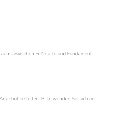
enraums zwischen Fußplatte und Fundament.
Angebot erstellen. Bitte wenden Sie sich an: