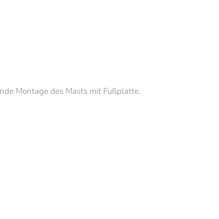
ende Montage des Masts mit Fußplatte.