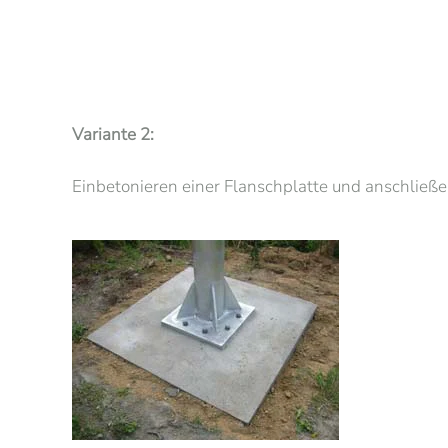
Variante 2:
Einbetonieren einer Flanschplatte und anschließ