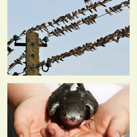
Schwalbenschutz
Artenschutz-
gutachten