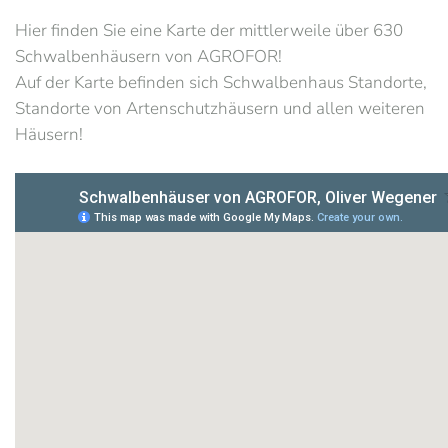
Hier finden Sie eine Karte der mittlerweile über 630
Schwalbenhäusern von AGROFOR!
Auf der Karte befinden sich Schwalbenhaus Standorte,
Standorte von Artenschutzhäusern und allen weiteren
Häusern!