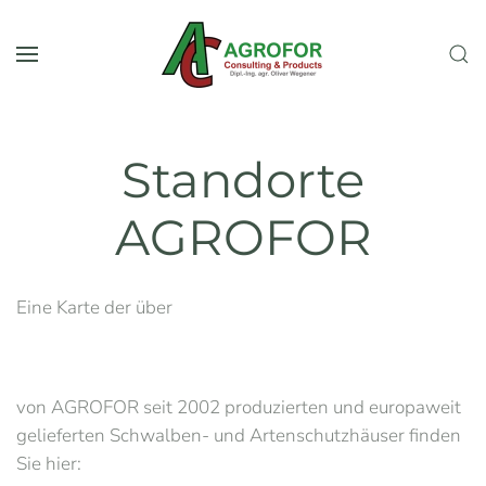
Zum Hauptinhalt springen
Standorte
AGROFOR
Eine Karte der über
von AGROFOR seit 2002 produzierten und europaweit
gelieferten Schwalben- und Artenschutzhäuser finden
Sie hier: