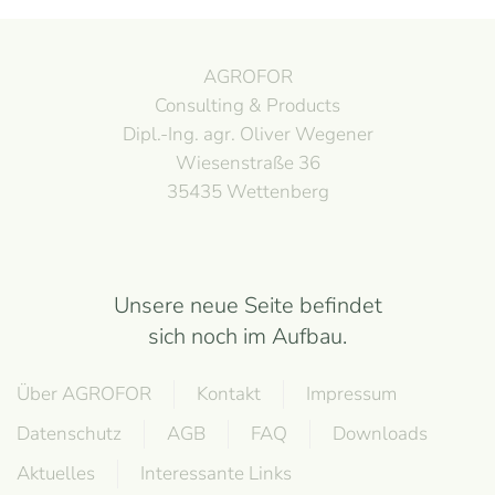
AGROFOR
Consulting & Products
Dipl.-Ing. agr. Oliver Wegener
Wiesenstraße 36
35435 Wettenberg
Unsere neue Seite befindet
sich noch im Aufbau.
Über AGROFOR
Kontakt
Impressum
Datenschutz
AGB
FAQ
Downloads
Aktuelles
Interessante Links