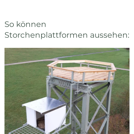
So können
Storchenplattformen aussehen: