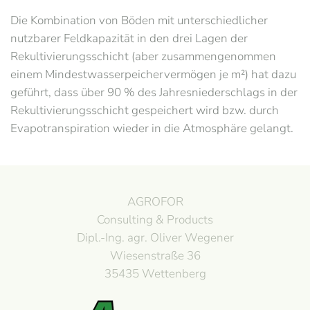
Die Kombination von Böden mit unterschiedlicher
nutzbarer Feldkapazität in den drei Lagen der
Rekultivierungsschicht (aber zusammengenommen
einem Mindestwasserpeichervermögen je m²) hat dazu
geführt, dass über 90 % des Jahresniederschlags in der
Rekultivierungsschicht gespeichert wird bzw. durch
Evapotranspiration wieder in die Atmosphäre gelangt.
AGROFOR
Consulting & Products
Dipl.-Ing. agr. Oliver Wegener
Wiesenstraße 36
35435 Wettenberg