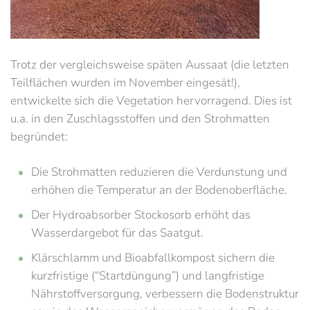
Trotz der vergleichsweise späten Aussaat (die letzten
Teilflächen wurden im November eingesät!),
entwickelte sich die Vegetation hervorragend. Dies ist
u.a. in den Zuschlagsstoffen und den Strohmatten
begründet:
Die Strohmatten reduzieren die Verdunstung und
erhöhen die Temperatur an der Bodenoberfläche.
Der Hydroabsorber Stockosorb erhöht das
Wasserdargebot für das Saatgut.
Klärschlamm und Bioabfallkompost sichern die
kurzfristige (“Startdüngung”) und langfristige
Nährstoffversorgung, verbessern die Bodenstruktur