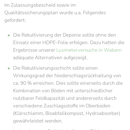
Im Zulassungsbescheid sowie im
Qualitätssicherungsplan wurde u.a. Folgendes
gefordert:
Die Rekultivierung der Deponie sollte ohne den
Einsatz einer HDPE-Folie erfolgen. Dazu hatten die
Ergebnisse unserer
Lysimeterversuche in Wabern
adäquate Alternativen aufgezeigt.
Die Rekultivierungsschicht sollte einen
Wirkungsgrad der Niederschlagsrückhaltung von
ca. 90 % erreichen. Dies sollte einerseits durch die
Kombination von Böden mit unterschiedlicher
nutzbarer Feldkapazität und andererseits durch
verschiedene Zuschlagsstoffe im Oberboden
(Klärschlamm, Bioabfallkompost, Hydroabsorber)
gewährleistet werden.