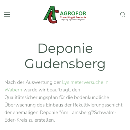
Zum Hauptinhalt springen
Deponie
Gudensberg
Nach der Auswertung der
Lysimeterversuche in
Wabern
wurde wir beauftragt, den
Qualitätssicherungsplan für die bodenkundliche
Überwachung des Einbaus der Rekultivierungsschicht
der ehemaligen Deponie “Am Lamsberg”/Schwalm-
Eder-Kreis zu erstellen.