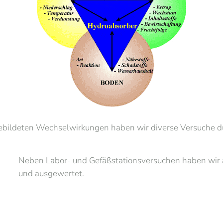
ebildeten Wechselwirkungen haben wir diverse Versuche du
Neben Labor- und Gefäßstationsversuchen haben wir 
und ausgewertet.