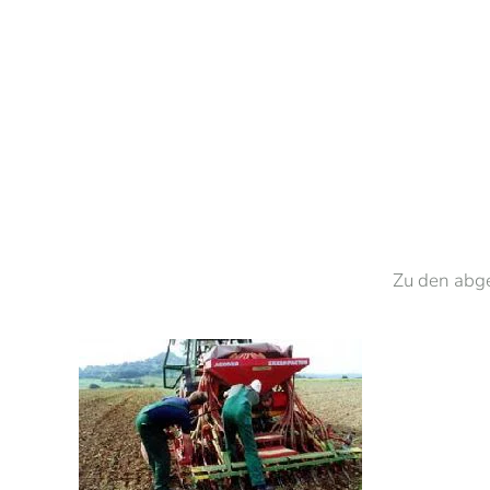
Zu den abg