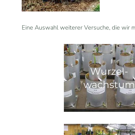
Eine Auswahl weiterer Versuche, die wir m
Wurzel-
wachstum