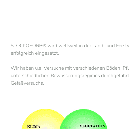
STOCKOSORB® wird weltweit in der Land- und Forstwi
erfolgreich eingesetzt.
Wir haben u.a. Versuche mit verschiedenen Böden, 
unterschiedlichen Bewässerungsregimes durchgeführt
Gefäßversuchs.