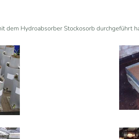
it dem Hydroabsorber Stockosorb durchgeführt habe