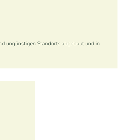
und ungünstigen Standorts abgebaut und in