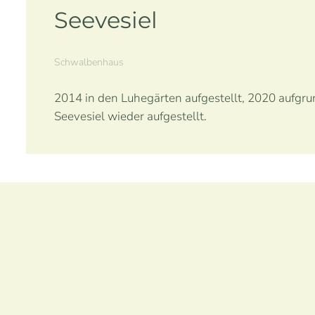
Seevesiel
Schwalbenhaus
2014 in den Luhegärten aufgestellt, 2020 aufgr
Seevesiel wieder aufgestellt.