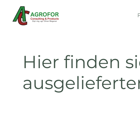
Zum Hauptinhalt springen
Hier finden s
ausgeliefert