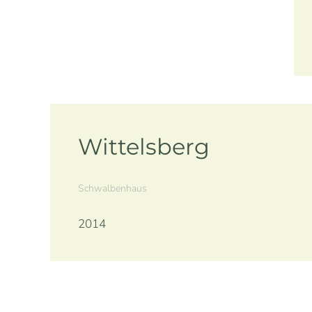
Wittelsberg
Schwalbenhaus
2014