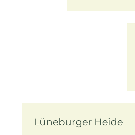
Lüneburger Heide