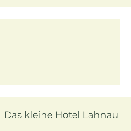
Das kleine Hotel Lahnau