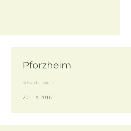
Pforzheim
Schwalbenhäuser
2011 & 2016