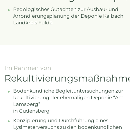
Pedologisches Gutachten zur Ausbau- und
Arrondierungsplanung der Deponie Kalbach
Landkreis Fulda
Im Rahmen von
Rekultivierungsmaßnahm
Bodenkundliche Begleituntersuchungen zur
Rekultivierung der ehemaligen Deponie “Am
Lamsberg”
in Gudensberg
Konzipierung und Durchführung eines
Lysimeterversuchs zu den bodenkundlichen