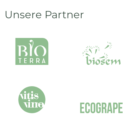
Unsere Partner