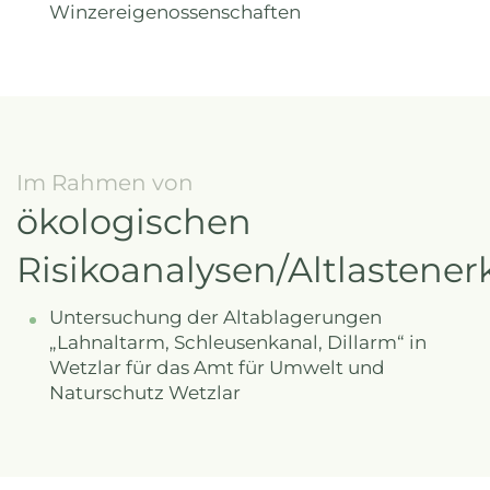
Winzereigenossenschaften
Im Rahmen von
ökologischen
Risikoanalysen/Altlasten
Untersuchung der Altablagerungen
„Lahnaltarm, Schleusenkanal, Dillarm“ in
Wetzlar für das Amt für Umwelt und
Naturschutz Wetzlar