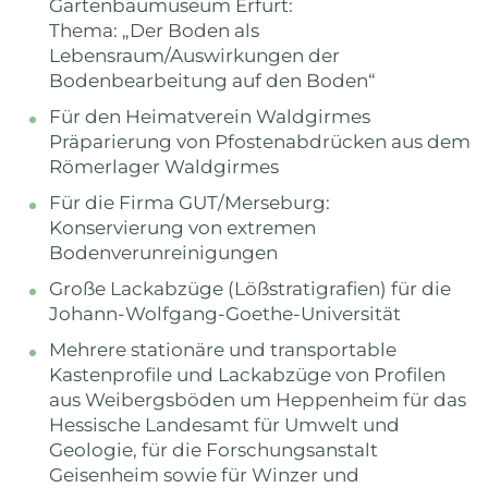
Gartenbaumuseum Erfurt:
Thema: „Der Boden als
Lebensraum/Auswirkungen der
Bodenbearbeitung auf den Boden“
Für den Heimatverein Waldgirmes
Präparierung von Pfostenabdrücken aus dem
Römerlager Waldgirmes
Für die Firma GUT/Merseburg:
Konservierung von extremen
Bodenverunreinigungen
Große Lackabzüge (Lößstratigrafien) für die
Johann-Wolfgang-Goethe-Universität
Mehrere stationäre und transportable
Kastenprofile und Lackabzüge von Profilen
aus Weibergsböden um Heppenheim für das
Hessische Landesamt für Umwelt und
Geologie, für die Forschungsanstalt
Geisenheim sowie für Winzer und