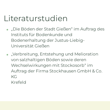
Literaturstudien
„Die Böden der Stadt Gießen“ im Auftrag des
Instituts für Bodenkunde und
Bodenerhaltung der Justus-Liebig-
Universität Gießen
„Verbreitung, Entstehung und Melioration
von salzhaltigen Böden sowie deren
Wechselwirkungen mit Stockosorb“ im
Auftrag der Firma Stockhausen GmbH & Co.
KG
Krefeld