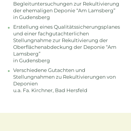
Begleituntersuchungen zur Rekultivierung
der ehemaligen Deponie “Am Lamsberg”
in Gudensberg
Erstellung eines Qualitätssicherungsplanes
und einer fachgutachterlichen
Stellungnahme zur Rekultivierung der
Oberflächenabdeckung der Deponie “Am
Lamsberg”
in Gudensberg
Verschiedene Gutachten und
Stellungnahmen zu Rekultivierungen von
Deponien
u.a. Fa. Kirchner, Bad Hersfeld