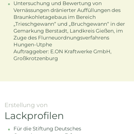
Untersuchung und Bewertung von
Vernässungen dränierter Auffüllungen des
Braunkohletagebaus im Bereich
„Trieschgewann“ und „Bruchgewann“ in der
Gemarkung Berstadt, Landkreis Gießen, im
Zuge des Flurneuordnungsverfahrens
Hungen-Utphe
Auftraggeber: E.ON Kraftwerke GmbH,
Großkrotzenburg
Erstellung von
Lackprofilen
Für die Stiftung Deutsches