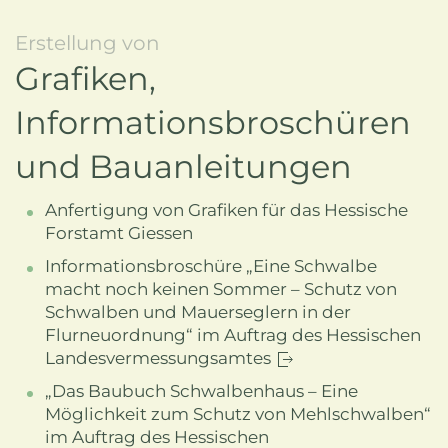
Erstellung von
Grafiken,
Informationsbroschüren
und Bauanleitungen
Anfertigung von Grafiken für das Hessische
Forstamt Giessen
Informationsbroschüre „Eine Schwalbe
macht noch keinen Sommer – Schutz von
Schwalben und Mauerseglern in der
Flurneuordnung“ im Auftrag des Hessischen
Landesvermessungsamtes
„Das Baubuch Schwalbenhaus – Eine
Möglichkeit zum Schutz von Mehlschwalben“
im Auftrag des Hessischen