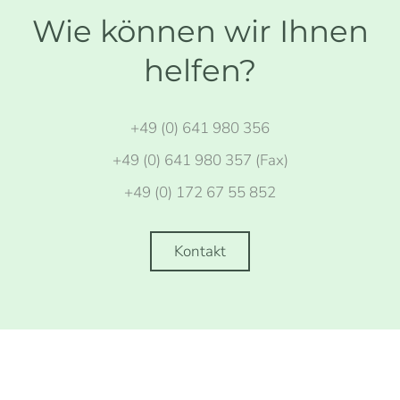
Wie können wir Ihnen
helfen?
+49 (0) 641 980 356
+49 (0) 641 980 357 (Fax)
+49 (0) 172 67 55 852
Kontakt