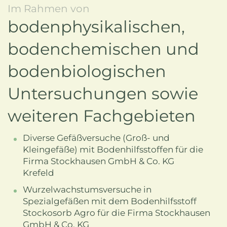
Im Rahmen von
bodenphysikalischen,
bodenchemischen und
bodenbiologischen
Untersuchungen sowie
weiteren Fachgebieten
Diverse Gefäßversuche (Groß- und
Kleingefäße) mit Bodenhilfsstoffen für die
Firma Stockhausen GmbH & Co. KG
Krefeld
Wurzelwachstumsversuche in
Spezialgefäßen mit dem Bodenhilfsstoff
Stockosorb Agro für die Firma Stockhausen
GmbH & Co. KG