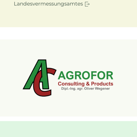
Landesvermessungsamtes