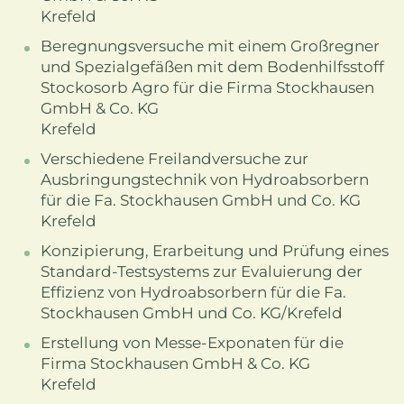
Krefeld
Beregnungsversuche mit einem Großregner
und Spezialgefäßen mit dem Bodenhilfsstoff
Stockosorb Agro für die Firma Stockhausen
GmbH & Co. KG
Krefeld
Verschiedene Freilandversuche zur
Ausbringungstechnik von Hydroabsorbern
für die Fa. Stockhausen GmbH und Co. KG
Krefeld
Konzipierung, Erarbeitung und Prüfung eines
Standard-Testsystems zur Evaluierung der
Effizienz von Hydroabsorbern für die Fa.
Stockhausen GmbH und Co. KG/Krefeld
Erstellung von Messe-Exponaten für die
Firma Stockhausen GmbH & Co. KG
Krefeld