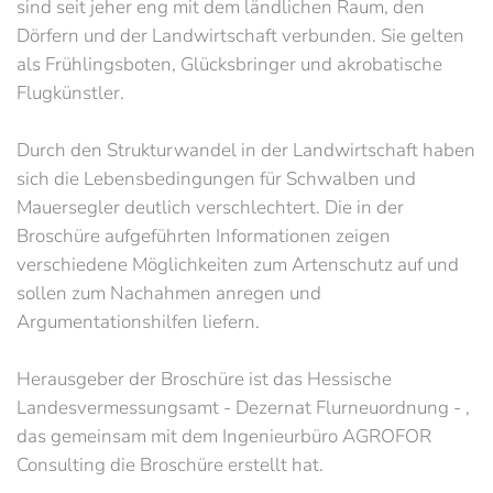
sind seit jeher eng mit dem ländlichen Raum, den
Dörfern und der Landwirtschaft verbunden. Sie gelten
als Frühlingsboten, Glücksbringer und akrobatische
Flugkünstler.
Durch den Strukturwandel in der Landwirtschaft haben
sich die Lebensbedingungen für Schwalben und
Mauersegler deutlich verschlechtert. Die in der
Broschüre aufgeführten Informationen zeigen
verschiedene Möglichkeiten zum Artenschutz auf und
sollen zum Nachahmen anregen und
Argumentationshilfen liefern.
Herausgeber der Broschüre ist das Hessische
Landesvermessungsamt - Dezernat Flurneuordnung - ,
das gemeinsam mit dem Ingenieurbüro AGROFOR
Consulting die Broschüre erstellt hat.