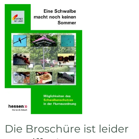
Die Broschüre ist leider